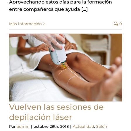
Aprovechando estos días para la formación
entre compañeros que ayuda [...]
Más información
0
Vuelven las sesiones de
depilación láser
Por
admin
|
octubre 29th, 2018
|
Actualidad
,
Salón