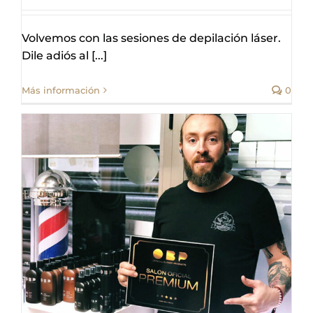
Volvemos con las sesiones de depilación láser.
Dile adiós al [...]
Más información
0